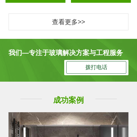
查看更多>>
我们—专注于玻璃解决方案与工程服务
拨打电话
成功案例