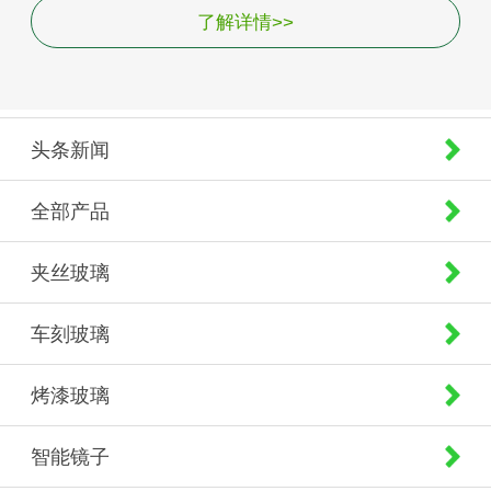
了解详情>>
头条新闻
全部产品
夹丝玻璃
车刻玻璃
烤漆玻璃
智能镜子