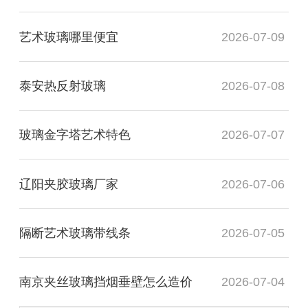
艺术玻璃哪里便宜
2026-07-09
泰安热反射玻璃
2026-07-08
玻璃金字塔艺术特色
2026-07-07
辽阳夹胶玻璃厂家
2026-07-06
隔断艺术玻璃带线条
2026-07-05
南京夹丝玻璃挡烟垂壁怎么造价
2026-07-04