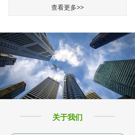
查看更多>>
关于我们