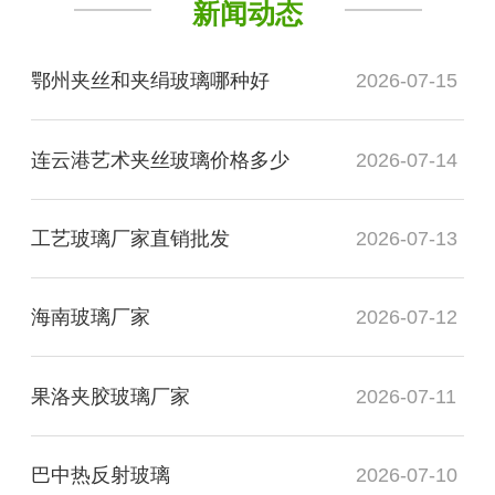
新闻动态
鄂州夹丝和夹绢玻璃哪种好
2026-07-15
连云港艺术夹丝玻璃价格多少
2026-07-14
工艺玻璃厂家直销批发
2026-07-13
海南玻璃厂家
2026-07-12
果洛夹胶玻璃厂家
2026-07-11
巴中热反射玻璃
2026-07-10