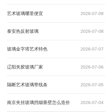
艺术玻璃哪里便宜
2026-07-09
泰安热反射玻璃
2026-07-08
玻璃金字塔艺术特色
2026-07-07
辽阳夹胶玻璃厂家
2026-07-06
隔断艺术玻璃带线条
2026-07-05
南京夹丝玻璃挡烟垂壁怎么造价
2026-07-04