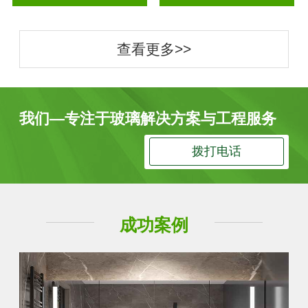
查看更多>>
我们—专注于玻璃解决方案与工程服务
拨打电话
成功案例