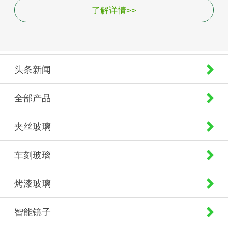
了解详情>>
头条新闻
全部产品
夹丝玻璃
车刻玻璃
烤漆玻璃
智能镜子