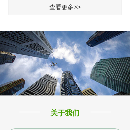
查看更多>>
关于我们