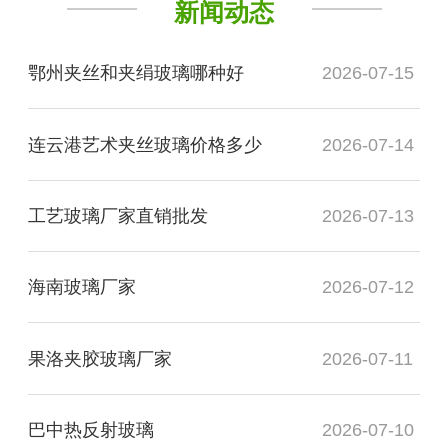
新闻动态
鄂州夹丝和夹绢玻璃哪种好
2026-07-15
连云港艺术夹丝玻璃价格多少
2026-07-14
工艺玻璃厂家直销批发
2026-07-13
海南玻璃厂家
2026-07-12
果洛夹胶玻璃厂家
2026-07-11
巴中热反射玻璃
2026-07-10