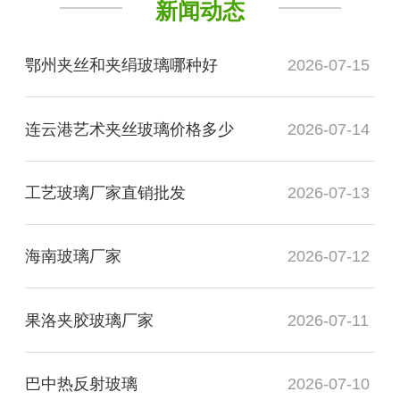
新闻动态
鄂州夹丝和夹绢玻璃哪种好
2026-07-15
连云港艺术夹丝玻璃价格多少
2026-07-14
工艺玻璃厂家直销批发
2026-07-13
海南玻璃厂家
2026-07-12
果洛夹胶玻璃厂家
2026-07-11
巴中热反射玻璃
2026-07-10