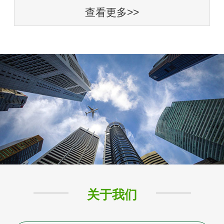
查看更多>>
关于我们