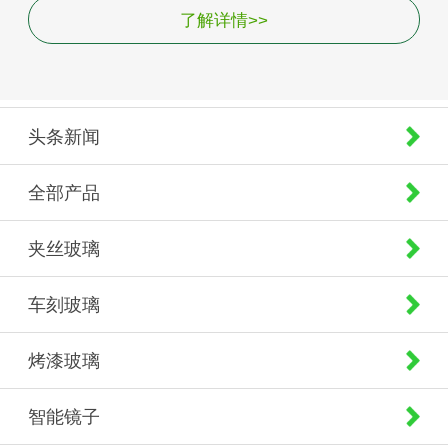
了解详情>>
头条新闻
全部产品
夹丝玻璃
车刻玻璃
烤漆玻璃
智能镜子