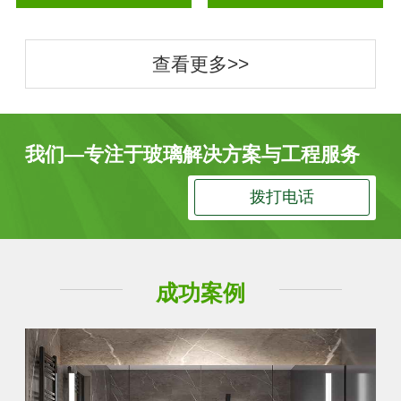
查看更多>>
我们—专注于玻璃解决方案与工程服务
拨打电话
成功案例