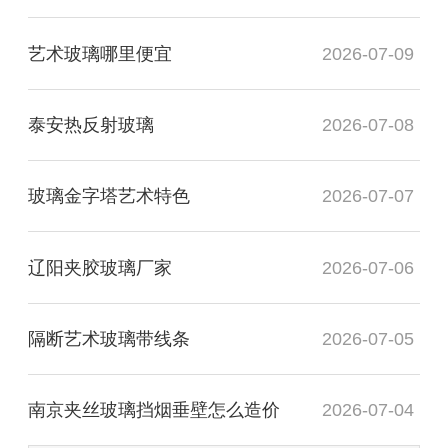
艺术玻璃哪里便宜
2026-07-09
泰安热反射玻璃
2026-07-08
玻璃金字塔艺术特色
2026-07-07
辽阳夹胶玻璃厂家
2026-07-06
隔断艺术玻璃带线条
2026-07-05
南京夹丝玻璃挡烟垂壁怎么造价
2026-07-04