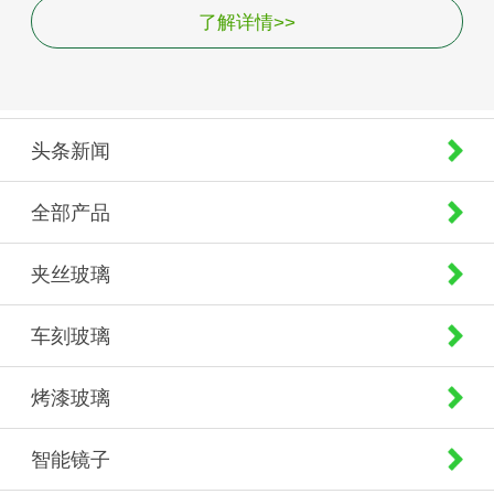
了解详情>>
头条新闻
全部产品
夹丝玻璃
车刻玻璃
烤漆玻璃
智能镜子