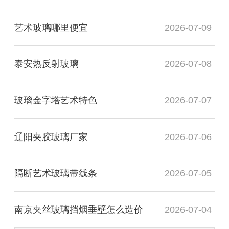
艺术玻璃哪里便宜
2026-07-09
泰安热反射玻璃
2026-07-08
玻璃金字塔艺术特色
2026-07-07
辽阳夹胶玻璃厂家
2026-07-06
隔断艺术玻璃带线条
2026-07-05
南京夹丝玻璃挡烟垂壁怎么造价
2026-07-04