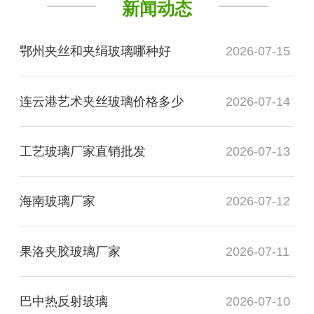
新闻动态
鄂州夹丝和夹绢玻璃哪种好
2026-07-15
连云港艺术夹丝玻璃价格多少
2026-07-14
工艺玻璃厂家直销批发
2026-07-13
海南玻璃厂家
2026-07-12
果洛夹胶玻璃厂家
2026-07-11
巴中热反射玻璃
2026-07-10