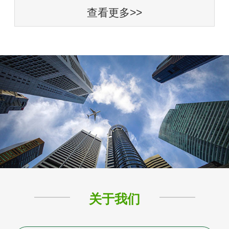
查看更多>>
关于我们