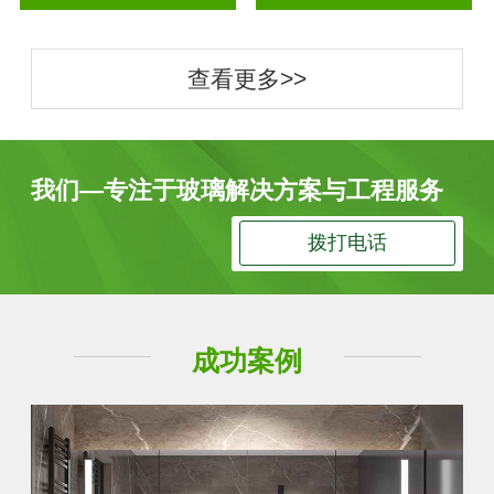
查看更多>>
我们—专注于玻璃解决方案与工程服务
拨打电话
成功案例